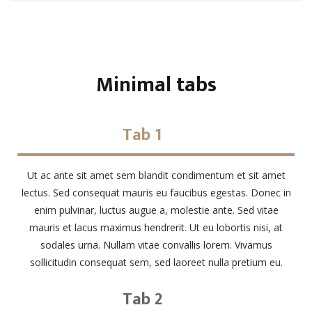
Minimal tabs
Tab 1
Ut ac ante sit amet sem blandit condimentum et sit amet
lectus. Sed consequat mauris eu faucibus egestas. Donec in
enim pulvinar, luctus augue a, molestie ante. Sed vitae
mauris et lacus maximus hendrerit. Ut eu lobortis nisi, at
sodales urna. Nullam vitae convallis lorem. Vivamus
sollicitudin consequat sem, sed laoreet nulla pretium eu.
Tab 2