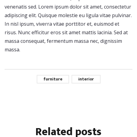
venenatis sed. Lorem ipsum dolor sit amet, consectetur
adipiscing elit. Quisque molestie eu ligula vitae pulvinar.
In nisl ipsum, viverra vitae porttitor et, euismod et
risus. Nunc efficitur eros sit amet mattis lacinia. Sed at
massa consequat, fermentum massa nec, dignissim
massa.
furniture
interior
Related
posts