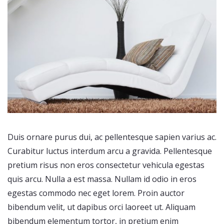
Duis ornare purus dui, ac pellentesque sapien varius ac.
Curabitur luctus interdum arcu a gravida. Pellentesque
pretium risus non eros consectetur vehicula egestas
quis arcu. Nulla a est massa. Nullam id odio in eros
egestas commodo nec eget lorem. Proin auctor
bibendum velit, ut dapibus orci laoreet ut. Aliquam
bibendum elementum tortor, in pretium enim