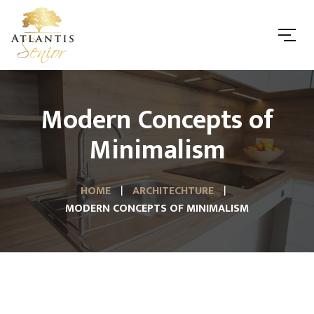
Modern Concepts of
Minimalism
HOME
ARCHITECHTURE
MODERN CONCEPTS OF MINIMALISM