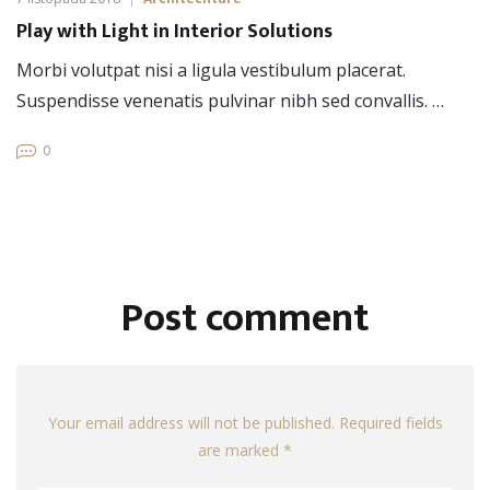
Play with Light in Interior Solutions
Morbi volutpat nisi a ligula vestibulum placerat.
Suspendisse venenatis pulvinar nibh sed convallis. …
0
Post comment
Your email address will not be published. Required fields
are marked *