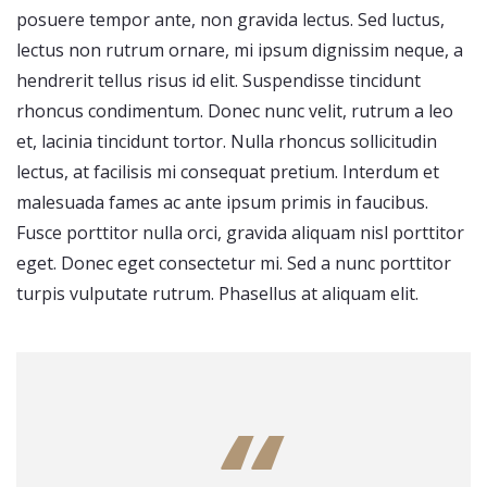
posuere tempor ante, non gravida lectus. Sed luctus,
lectus non rutrum ornare, mi ipsum dignissim neque, a
hendrerit tellus risus id elit. Suspendisse tincidunt
rhoncus condimentum. Donec nunc velit, rutrum a leo
et, lacinia tincidunt tortor. Nulla rhoncus sollicitudin
lectus, at facilisis mi consequat pretium. Interdum et
malesuada fames ac ante ipsum primis in faucibus.
Fusce porttitor nulla orci, gravida aliquam nisl porttitor
eget. Donec eget consectetur mi. Sed a nunc porttitor
turpis vulputate rutrum. Phasellus at aliquam elit.