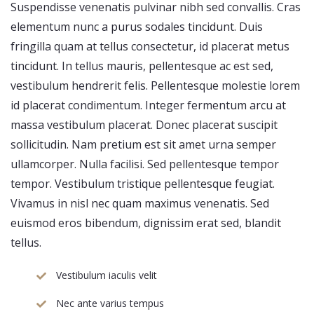
Suspendisse venenatis pulvinar nibh sed convallis. Cras
elementum nunc a purus sodales tincidunt. Duis
fringilla quam at tellus consectetur, id placerat metus
tincidunt. In tellus mauris, pellentesque ac est sed,
vestibulum hendrerit felis. Pellentesque molestie lorem
id placerat condimentum. Integer fermentum arcu at
massa vestibulum placerat. Donec placerat suscipit
sollicitudin. Nam pretium est sit amet urna semper
ullamcorper. Nulla facilisi. Sed pellentesque tempor
tempor. Vestibulum tristique pellentesque feugiat.
Vivamus in nisl nec quam maximus venenatis. Sed
euismod eros bibendum, dignissim erat sed, blandit
tellus.
Vestibulum iaculis velit
Nec ante varius tempus