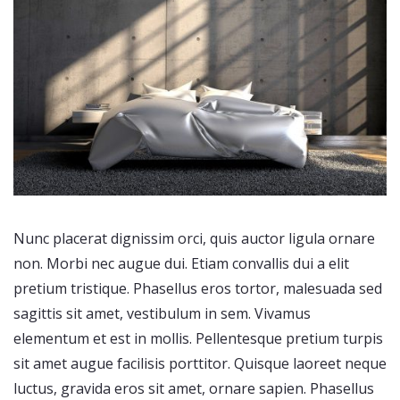
Nunc placerat dignissim orci, quis auctor ligula ornare
non. Morbi nec augue dui. Etiam convallis dui a elit
pretium tristique. Phasellus eros tortor, malesuada sed
sagittis sit amet, vestibulum in sem. Vivamus
elementum et est in mollis. Pellentesque pretium turpis
sit amet augue facilisis porttitor. Quisque laoreet neque
luctus, gravida eros sit amet, ornare sapien. Phasellus