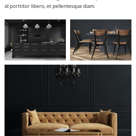
id porttitor libero, et pellentesque diam.