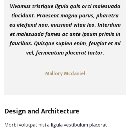
Vivamus tristique ligula quis orci malesuada
tincidunt. Praesent magna purus, pharetra
eu eleifend non, euismod vitae leo. Interdum
et malesuada fames ac ante ipsum primis in
faucibus. Quisque sapien enim, feugiat et mi
vel, fermentum placerat tortor.
Mallory Mcdaniel
Design and Architecture
Morbi volutpat nisi a ligula vestibulum placerat.