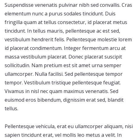
Suspendisse venenatis pulvinar nibh sed convallis. Cras
elementum nunc a purus sodales tincidunt. Duis
fringilla quam at tellus consectetur, id placerat metus
tincidunt. In tellus mauris, pellentesque ac est sed,
vestibulum hendrerit felis. Pellentesque molestie lorem
id placerat condimentum. Integer fermentum arcu at
massa vestibulum placerat. Donec placerat suscipit
sollicitudin. Nam pretium est sit amet urna semper
ullamcorper. Nulla facilisi. Sed pellentesque tempor
tempor. Vestibulum tristique pellentesque feugiat.
Vivamus in nisl nec quam maximus venenatis. Sed
euismod eros bibendum, dignissim erat sed, blandit
tellus.
Pellentesque vehicula, erat eu ullamcorper aliquam, nisi
sapien tincidunt erat, vel mollis leo metus a velit. In