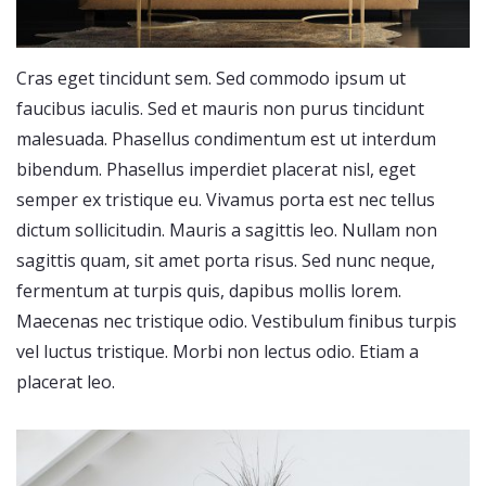
Cras eget tincidunt sem. Sed commodo ipsum ut
faucibus iaculis. Sed et mauris non purus tincidunt
malesuada. Phasellus condimentum est ut interdum
bibendum. Phasellus imperdiet placerat nisl, eget
semper ex tristique eu. Vivamus porta est nec tellus
dictum sollicitudin. Mauris a sagittis leo. Nullam non
sagittis quam, sit amet porta risus. Sed nunc neque,
fermentum at turpis quis, dapibus mollis lorem.
Maecenas nec tristique odio. Vestibulum finibus turpis
vel luctus tristique. Morbi non lectus odio. Etiam a
placerat leo.